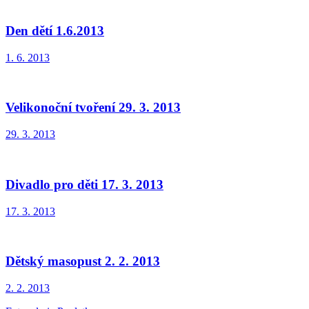
Den dětí 1.6.2013
1. 6. 2013
Velikonoční tvoření 29. 3. 2013
29. 3. 2013
Divadlo pro děti 17. 3. 2013
17. 3. 2013
Dětský masopust 2. 2. 2013
2. 2. 2013