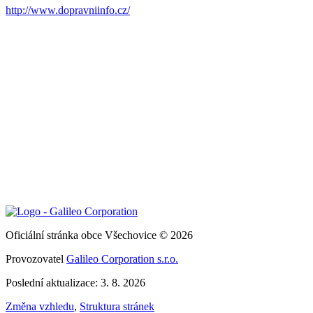
http://www.dopravniinfo.cz/
Oficiální stránka obce Všechovice © 2026
Provozovatel
Galileo Corporation s.r.o.
Poslední aktualizace: 3. 8. 2026
Změna vzhledu
,
Struktura stránek